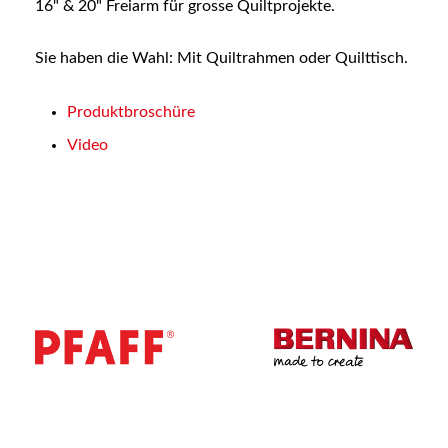
16" & 20" Freiarm für grosse Quiltprojekte.
Sie haben die Wahl: Mit Quiltrahmen oder Quilttisch.
Produktbroschüre
Video