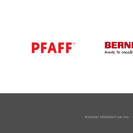
Kontakt Mühldorf am Inn