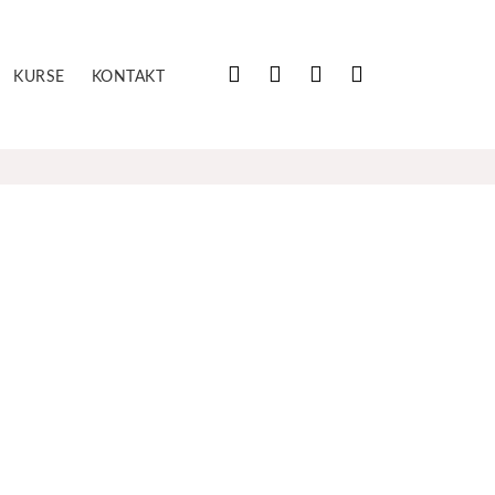
KURSE
KONTAKT