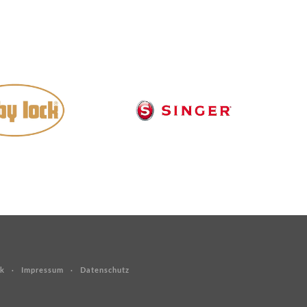
k
Impressum
Datenschutz