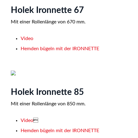
Holek Ironnette 67
Mit einer Rollenlänge von 670 mm.
Video
Hemden bügeln mit der IRONNETTE
Holek Ironnette 85
Mit einer Rollenlänge von 850 mm.
Video

Hemden bügeln mit der IRONNETTE